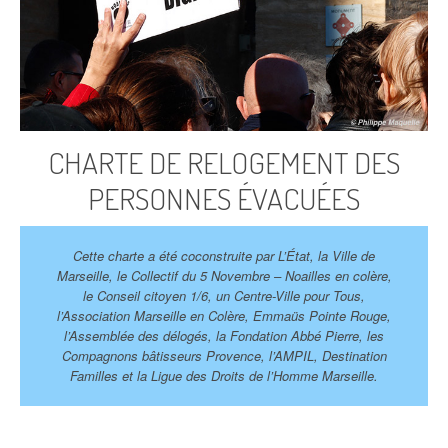
CHARTE DE RELOGEMENT DES
PERSONNES ÉVACUÉES
Cette charte a été coconstruite par L’État, la Ville de
Marseille, le Collectif du 5 Novembre – Noailles en colère,
le Conseil citoyen 1/6, un Centre-Ville pour Tous,
l’Association Marseille en Colère, Emmaüs Pointe Rouge,
l’Assemblée des délogés, la Fondation Abbé Pierre, les
Compagnons bâtisseurs Provence, l’AMPIL, Destination
Familles et la Ligue des Droits de l’Homme Marseille.